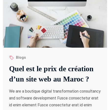
Blogs
Quel est le prix de création
d’un site web au Maroc ?
We are a boutique digital transformation consultancy
and software development Fusce consectetur erat
id enim element Fusce consectetur erat id enim