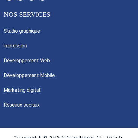
NOS SERVICES
Studio graphique
impression
Développement Web
Développement Mobile
Marketing digital
Réseaux sociaux
Copyright © 2022 Dynateam All Rights