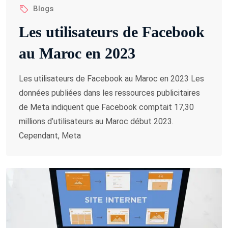
Blogs
Les utilisateurs de Facebook
au Maroc en 2023
Les utilisateurs de Facebook au Maroc en 2023 Les
données publiées dans les ressources publicitaires
de Meta indiquent que Facebook comptait 17,30
millions d’utilisateurs au Maroc début 2023.
Cependant, Meta