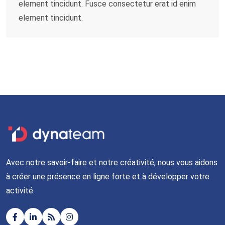
element tincidunt. Fusce consectetur erat id enim
element tincidunt.
Avec notre savoir-faire et notre créativité, nous vous aidons
à créer une présence en ligne forte et à développer votre
activité.